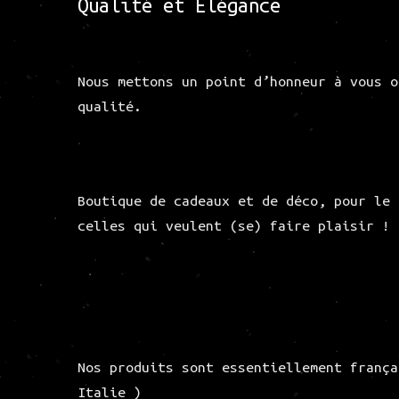
Qualité et Elégance
Nous mettons un point d’honneur à vous o
qualité.
Boutique de cadeaux et de déco, pour le 
celles qui veulent (se) faire plaisir !
Nos produits sont essentiellement frança
Italie )