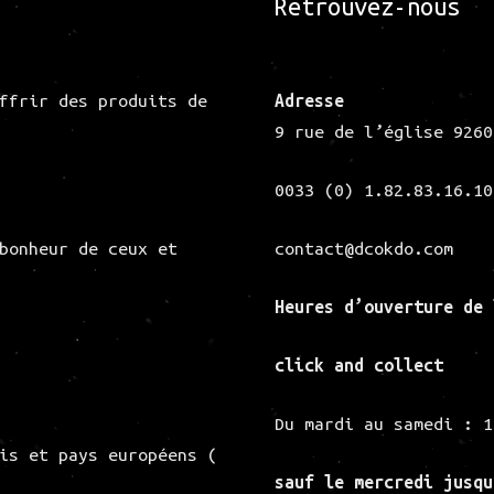
Retrouvez-nous
ffrir des produits de
Adresse
9 rue de l’église 9260
0033 (0) 1.82.83.16.10
bonheur de ceux et
contact@dcokdo.com
Heures d’ouverture de
click and collect
Du mardi au samedi : 1
is et pays européens (
sauf le mercredi jusqu