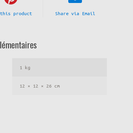
 this product
Share via Email
lémentaires
1 kg
12 × 12 × 26 cm