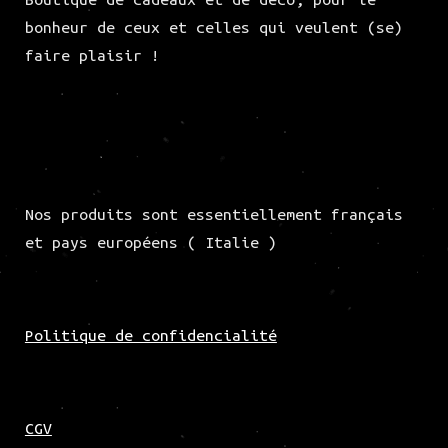
bonheur de ceux et celles qui veulent (se)
faire plaisir !
Nos produits sont essentiellement français
et pays européens ( Italie )
Politique de confidencialité
CGV