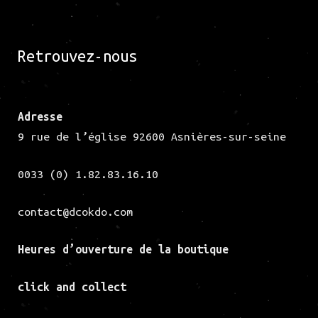
Retrouvez-nous
Adresse
9 rue de l’église 92600 Asnières-sur-seine
0033 (0) 1.82.83.16.10
contact@dcokdo.com
Heures d’ouverture de la
boutique
click and collect