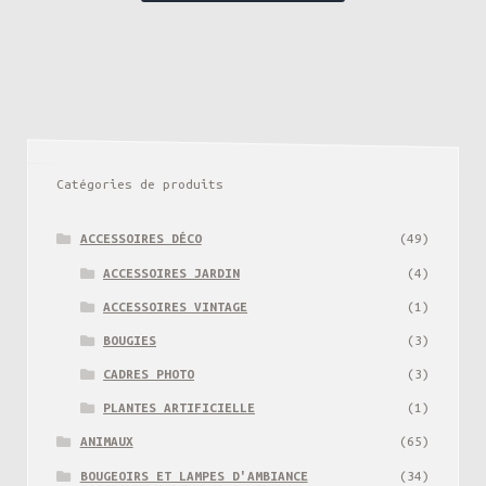
Catégories de produits
ACCESSOIRES DÉCO
(49)
ACCESSOIRES JARDIN
(4)
ACCESSOIRES VINTAGE
(1)
BOUGIES
(3)
CADRES PHOTO
(3)
PLANTES ARTIFICIELLE
(1)
ANIMAUX
(65)
BOUGEOIRS ET LAMPES D'AMBIANCE
(34)