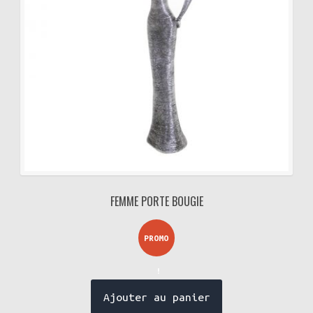
FEMME PORTE BOUGIE
PROMO
!
Ajouter au panier