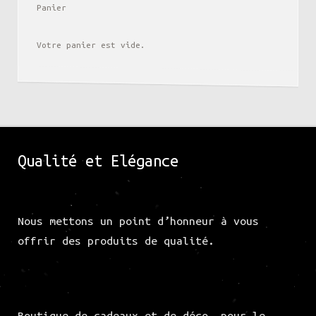
Panier
Votre panier est vide.
Qualité et Elégance
Nous mettons un point d’honneur à vous
offrir des produits de qualité.
Boutique de cadeaux et de déco, pour le