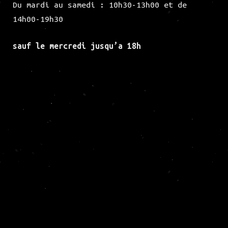
Du mardi au samedi : 10h30-13h00 et de
14h00-19h30
sauf le mercredi jusqu’a 18h