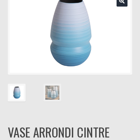
VASE ARRONDI CINTRE