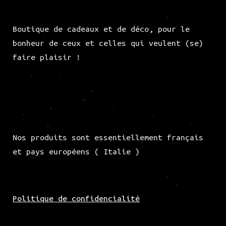
Boutique de cadeaux et de déco, pour le
bonheur de ceux et celles qui veulent (se)
faire plaisir !
Nos produits sont essentiellement français
et pays européens ( Italie )
Politique de confidencialité