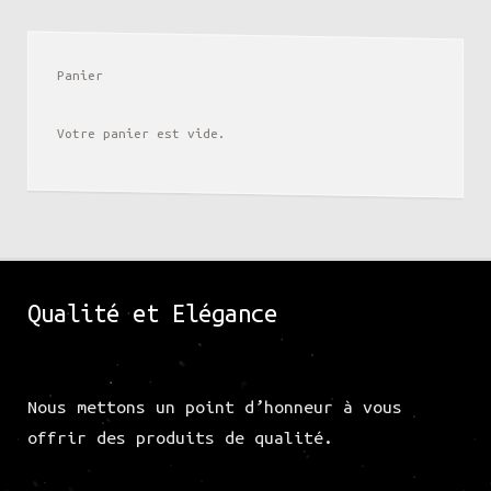
Panier
Votre panier est vide.
Qualité et Elégance
Nous mettons un point d’honneur à vous
offrir des produits de qualité.