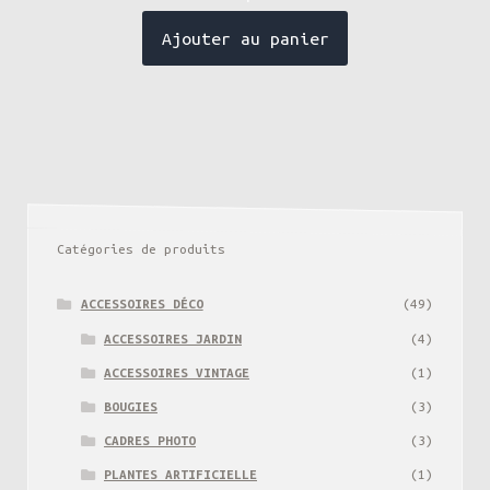
Ajouter au panier
Catégories de produits
ACCESSOIRES DÉCO
(49)
ACCESSOIRES JARDIN
(4)
ACCESSOIRES VINTAGE
(1)
BOUGIES
(3)
CADRES PHOTO
(3)
PLANTES ARTIFICIELLE
(1)