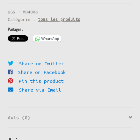
UGS :
MD4806
Catégorie :
tous les produits
Partager :
WhatsApp
Share on Twitter
Share on Facebook
Pin this product
Share via Email
Avis (0)