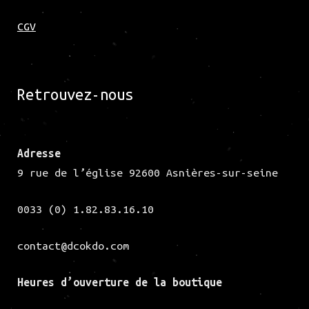
CGV
Retrouvez-nous
Adresse
9 rue de l’église 92600 Asnières-sur-seine
0033 (0) 1.82.83.16.10
contact@dcokdo.com
Heures d’ouverture de la
boutique