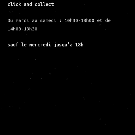
click and collect
Du mardi au samedi : 10h30-13h00 et de
14h00-19h30
sauf le mercredi jusqu’a 18h