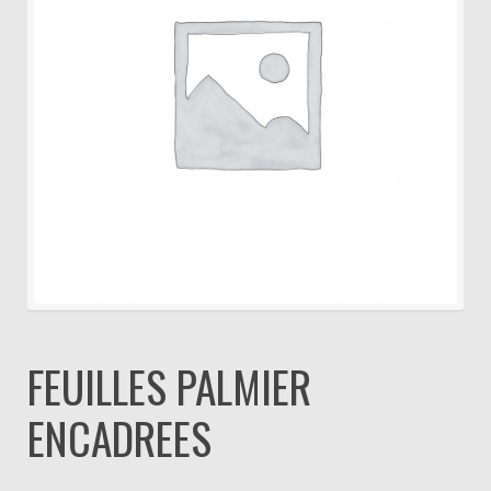
FEUILLES PALMIER
ENCADREES