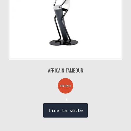
AFRICAIN TAMBOUR
PROMO
!
Lire la suite