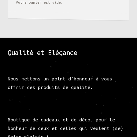
Votre panier est vide.
Qualité et Elégance
Nous mettons un point d’honneur à vous
offrir des produits de qualité.
Boutique de cadeaux et de déco, pour le
bonheur de ceux et celles qui veulent (se)
faire plaisir !