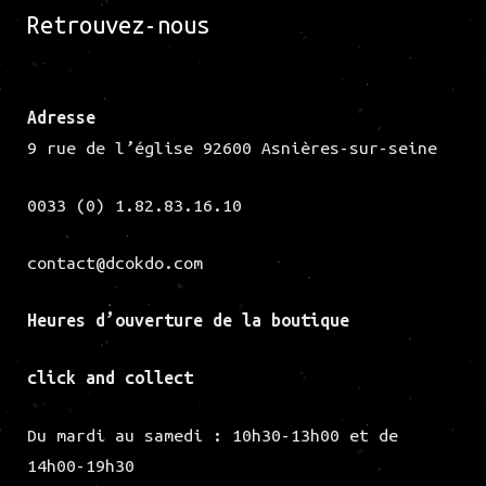
Retrouvez-nous
Adresse
9 rue de l’église 92600 Asnières-sur-seine
0033 (0) 1.82.83.16.10
contact@dcokdo.com
Heures d’ouverture de la
boutique
click and collect
Du mardi au samedi : 10h30-13h00 et de
14h00-19h30