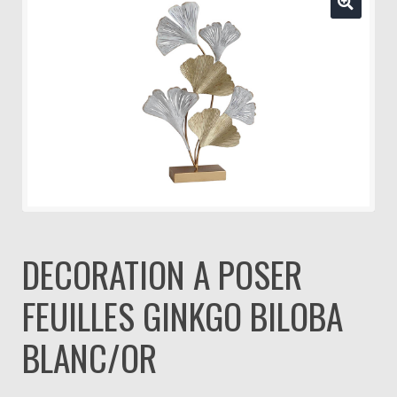
DECORATION A POSER
FEUILLES GINKGO BILOBA
BLANC/OR