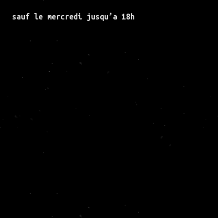
sauf le mercredi jusqu’a 18h