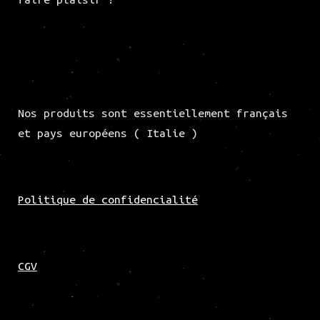
Nos produits sont essentiellement français
et pays européens ( Italie )
Politique de confidencialité
CGV