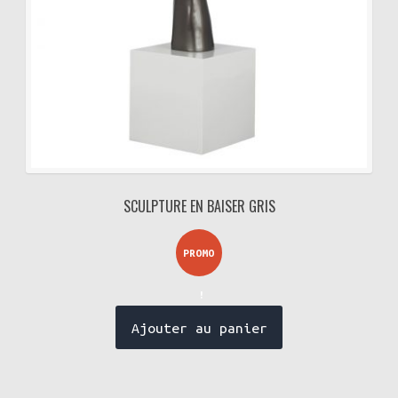
SCULPTURE EN BAISER GRIS
PROMO
!
Ajouter au panier